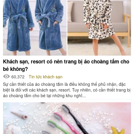
Khách sạn, resort có nên trang bị áo choàng tắm cho
bé không?
60,372
Tin tức khách sạn
Sự cần thiết của áo choàng tắm là điều không thể phủ nhận, đặc
biệt là đối với các khách sạn, resort. Tuy nhiên, có cần thiết trang bị
áo choàng tắm cho bé tại những khu nghỉ...