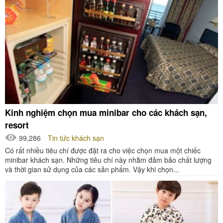
Kinh nghiệm chọn mua minibar cho các khách sạn,
resort
99,286
Tin tức khách sạn
Có rất nhiều tiêu chí được đặt ra cho việc chọn mua một chiếc
minibar khách sạn. Những tiêu chí này nhằm đảm bảo chất lượng
và thời gian sử dụng của các sản phẩm. Vậy khi chọn...