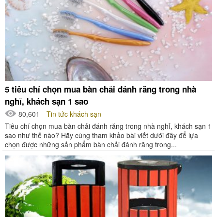
5 tiêu chí chọn mua bàn chải đánh răng trong nhà
nghỉ, khách sạn 1 sao
80,601
Tin tức khách sạn
Tiêu chí chọn mua bàn chải đánh răng trong nhà nghỉ, khách sạn 1
sao như thế nào? Hãy cùng tham khảo bài viết dưới đây để lựa
chọn được những sản phẩm bàn chải đánh răng trong...