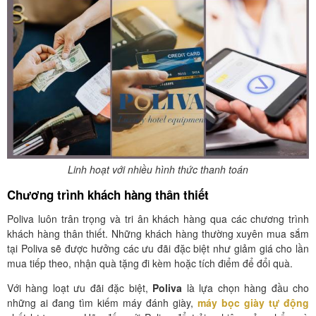
Linh hoạt với nhiều hình thức thanh toán
Chương trình khách hàng thân thiết
Poliva luôn trân trọng và tri ân khách hàng qua các chương trình
khách hàng thân thiết. Những khách hàng thường xuyên mua sắm
tại Poliva sẽ được hưởng các ưu đãi đặc biệt như giảm giá cho lần
mua tiếp theo, nhận quà tặng đi kèm hoặc tích điểm để đổi quà.
Với hàng loạt ưu đãi đặc biệt,
Poliva
là lựa chọn hàng đầu cho
những ai đang tìm kiếm máy đánh giày,
máy bọc giày tự động