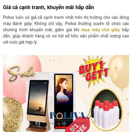
Giá cả cạnh tranh, khuyến mãi hấp dẫn
Poliva luôn có giá cả cạnh tranh nhất trên thị trường cho các dòng
máy đánh giày. Không chỉ vậy, Poliva thường xuyên tổ chức các
chương trình khuyến mãi, giảm giá khi
mua máy chà giày
hấp
dẫn, giúp khách hàng có cơ hội sở hữu sản phẩm chất lượng cao
với mức giá hợp lý.