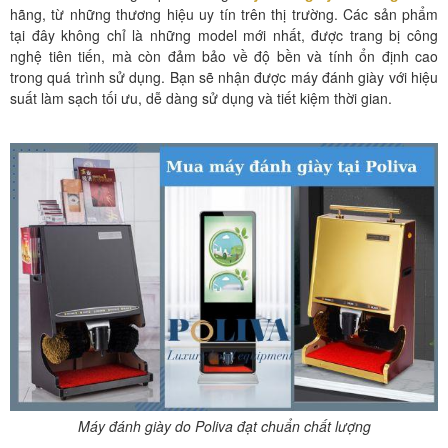
hãng, từ những thương hiệu uy tín trên thị trường. Các sản phẩm
tại đây không chỉ là những model mới nhất, được trang bị công
nghệ tiên tiến, mà còn đảm bảo về độ bền và tính ổn định cao
trong quá trình sử dụng. Bạn sẽ nhận được máy đánh giày với hiệu
suất làm sạch tối ưu, dễ dàng sử dụng và tiết kiệm thời gian.
Máy đánh giày do Poliva đạt chuẩn chất lượng