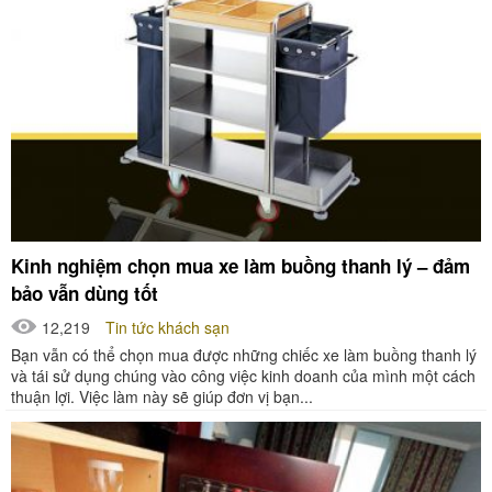
Kinh nghiệm chọn mua xe làm buồng thanh lý – đảm
bảo vẫn dùng tốt
12,219
Tin tức khách sạn
Bạn vẫn có thể chọn mua được những chiếc xe làm buồng thanh lý
và tái sử dụng chúng vào công việc kinh doanh của mình một cách
thuận lợi. Việc làm này sẽ giúp đơn vị bạn...