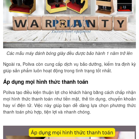
Các mẫu máy đánh bóng giày đều được bảo hành 1 năm trở lên
Ngoài ra, Poliva còn cung cấp dịch vụ bảo dưỡng, kiểm tra định kỳ
giúp sản phẩm luôn hoạt động trong tình trạng tốt nhất.
Áp dụng mọi hình thức thanh toán
Poliva tạo điều kiện thuận lợi cho khách hàng bằng cách chấp nhận
mọi hình thức thanh toán như tiền mặt, thẻ tín dụng, chuyển khoản
hay ví điện tử. Việc này giúp bạn dễ dàng lựa chọn phương thức
thanh toán phù hợp, tiện lợi và nhanh chóng.