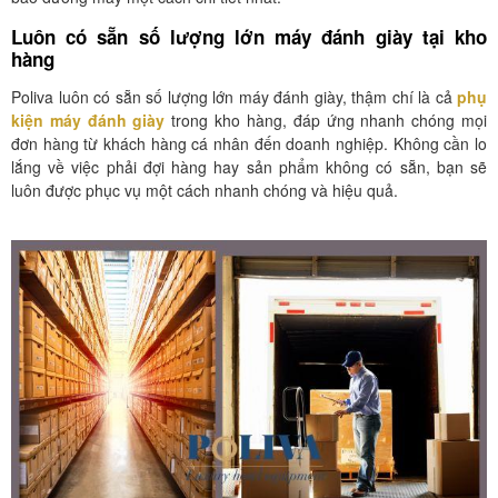
Luôn có sẵn số lượng lớn máy đánh giày tại kho
hàng
Poliva luôn có sẵn số lượng lớn máy đánh giày, thậm chí là cả
phụ
kiện máy đánh giày
trong kho hàng, đáp ứng nhanh chóng mọi
đơn hàng từ khách hàng cá nhân đến doanh nghiệp. Không cần lo
lắng về việc phải đợi hàng hay sản phẩm không có sẵn, bạn sẽ
luôn được phục vụ một cách nhanh chóng và hiệu quả.