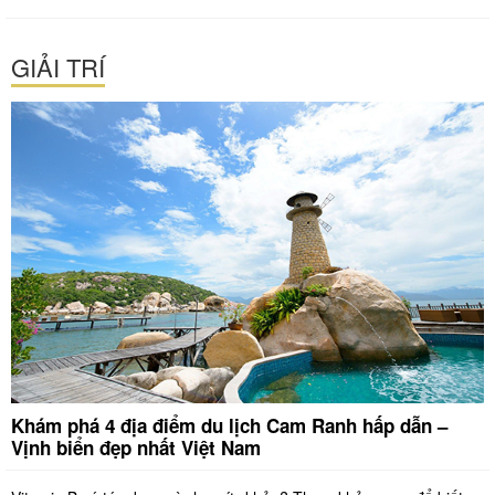
GIẢI TRÍ
Khám phá 4 địa điểm du lịch Cam Ranh hấp dẫn –
Vịnh biển đẹp nhất Việt Nam