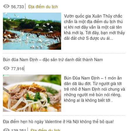
56,733
Địa điểm du lịch
Vườn quốc gia Xuân Thủy chắc
chắn là một địa điểm du lịch thú
vị khi nơi đây vẫn là một cái tên
khá mới lạ. Tới đây, bạn mới thấy
dải đất chữ S được ưu ái...
Bún đũa Nam Định – đặc sản trứ danh đất thành Nam
77,916
Bún Đũa Nam Định – 1 món ăn
dân dã lâu đời. Từ người già tới
trẻ nhỏ ở Nam Định nói chung và
những người mê bún nói riêng,
không ai là không biết tới .
Điều...
Địa điểm hẹn hò ngày Valentine ở Hà Nội không thể bỏ qua!
129,251
Địa điểm du lịch