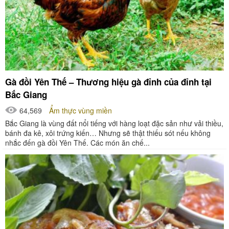
Gà đồi Yên Thế – Thương hiệu gà đỉnh của đỉnh tại
Bắc Giang
64,569
Ẩm thực vùng miền
Bắc Giang là vùng đất nổi tiếng với hàng loạt đặc sản như vải thiều,
bánh đa kê, xôi trứng kiến… Nhưng sẽ thật thiếu sót nếu không
nhắc đến gà đồi Yên Thế. Các món ăn chế...