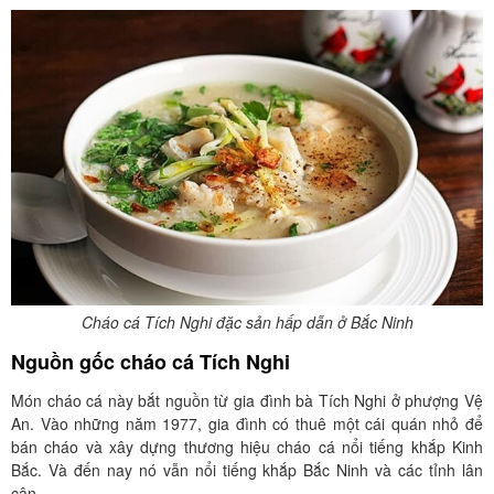
Cháo cá Tích Nghi đặc sản hấp dẫn ở Bắc Ninh
Nguồn gốc cháo cá Tích Nghi
Món cháo cá này bắt nguồn từ gia đình bà Tích Nghi ở phượng Vệ
An. Vào những năm 1977, gia đình có thuê một cái quán nhỏ để
bán cháo và xây dựng thương hiệu cháo cá nổi tiếng khắp Kinh
Bắc. Và đến nay nó vẫn nổi tiếng khắp Bắc Ninh và các tỉnh lân
cận.