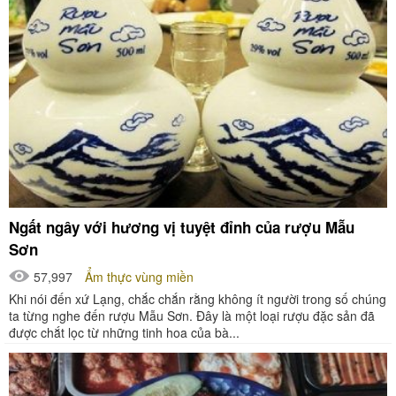
Ngất ngây với hương vị tuyệt đỉnh của rượu Mẫu
Sơn
57,997
Ẩm thực vùng miền
Khi nói đến xứ Lạng, chắc chắn rằng không ít người trong số chúng
ta từng nghe đến rượu Mẫu Sơn. Đây là một loại rượu đặc sản đã
được chắt lọc từ những tinh hoa của bà...