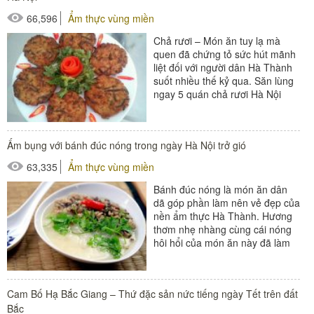
66,596
Ẩm thực vùng miền
Chả rươi – Món ăn tuy lạ mà
quen đã chứng tỏ sức hút mãnh
liệt đối với người dân Hà Thành
suốt nhiều thế kỷ qua. Săn lùng
ngay 5 quán chả rươi Hà Nội
ngon nức...
Ấm bụng với bánh đúc nóng trong ngày Hà Nội trở gió
63,335
Ẩm thực vùng miền
Bánh đúc nóng là món ăn dân
dã góp phần làm nên vẻ đẹp của
nền ẩm thực Hà Thành. Hương
thơm nhẹ nhàng cùng cái nóng
hôi hổi của món ăn này đã làm
say đắm biết...
Cam Bố Hạ Bắc Giang – Thứ đặc sản nức tiếng ngày Tết trên đất
Bắc