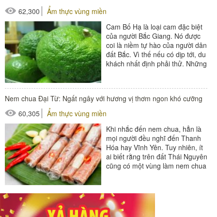
62,300
Ẩm thực vùng miền
Cam Bố Hạ là loại cam đặc biệt
của người Bắc Giang. Nó được
coi là niềm tự hào của người dân
đất Bắc. Vì thế nếu có dịp tới, du
khách nhất định phải thử. Những
điều...
Nem chua Đại Từ: Ngất ngây với hương vị thơm ngon khó cưỡng
60,305
Ẩm thực vùng miền
Khi nhắc đến nem chua, hẳn là
mọi người đều nghĩ đến Thanh
Hóa hay Vĩnh Yên. Tuy nhiên, ít
ai biết rằng trên đất Thái Nguyên
cũng có một vùng làm nem chua
ngon không kém. Đó...