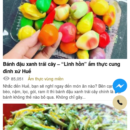
Bánh đậu xanh trái cây – “Linh hồn” ẩm thực cung
đình xứ Huế
85,051
Ẩm thực vùng miền
Nhắc đến Huế, bạn sẽ nghĩ ngay đến món ăn nào? Bên cạnh bánh
bèo, nậm, lọc, gói, ram ít thì bánh đậu xanh trái cây chính là loại
bánh không thể nào bỏ qua. Không chỉ gây...