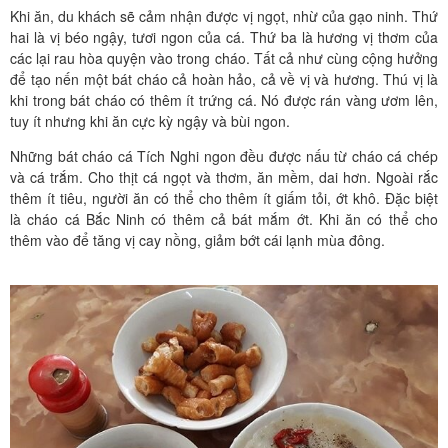
Khi ăn, du khách sẽ cảm nhận được vị ngọt, nhừ của gạo ninh. Thứ
hai là vị béo ngậy, tươi ngon của cá. Thứ ba là hương vị thơm của
các lại rau hòa quyện vào trong cháo. Tất cả như cùng cộng hưởng
để tạo nến một bát cháo cả hoàn hảo, cả về vị và hương. Thú vị là
khi trong bát cháo có thêm ít trứng cá. Nó được rán vàng ươm lên,
tuy ít nhưng khi ăn cực kỳ ngậy và bùi ngon.
Những bát cháo cá Tích Nghi ngon đều được nấu từ cháo cá chép
và cá trắm. Cho thịt cá ngọt và thơm, ăn mềm, dai hơn. Ngoài rắc
thêm ít tiêu, người ăn có thể cho thêm ít giấm tỏi, ớt khô. Đặc biệt
là cháo cá Bắc Ninh có thêm cả bát mắm ớt. Khi ăn có thể cho
thêm vào để tăng vị cay nồng, giảm bớt cái lạnh mùa đông.