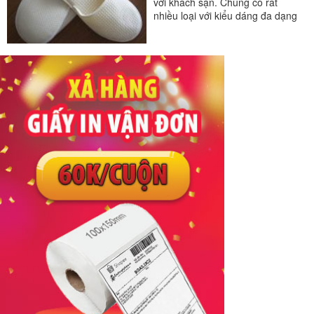
với khách sạn. Chúng có rất
nhiều loại với kiểu dáng đa dạng
và được sử dụng trong...