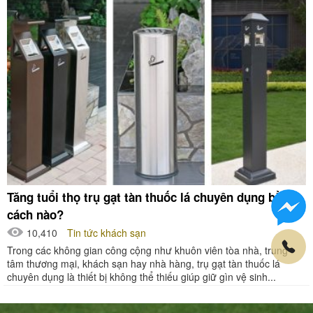
Tăng tuổi thọ trụ gạt tàn thuốc lá chuyên dụng bằng
cách nào?
10,410
Tin tức khách sạn
Trong các không gian công cộng như khuôn viên tòa nhà, trung
tâm thương mại, khách sạn hay nhà hàng, trụ gạt tàn thuốc lá
chuyên dụng là thiết bị không thể thiếu giúp giữ gìn vệ sinh...