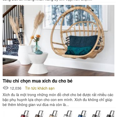
Tiêu chí chọn mua xích đu cho bé
12,036
Tin tức khách sạn
Xích đu là một trong những món đồ chơi cho bé được rất nhiều các
bậc phụ huynh lựa chọn cho con em mình. Xích đu không chỉ giúp
bé thêm không gian vui đùa mà còn là...