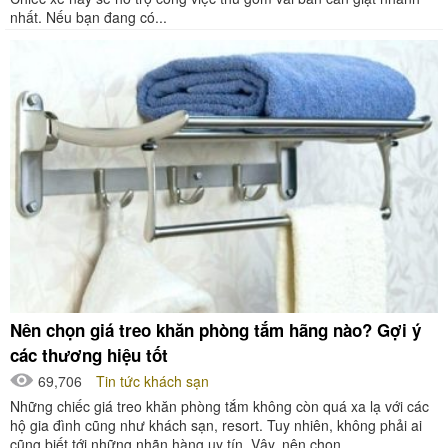
nhất. Nếu bạn đang có...
Nên chọn giá treo khăn phòng tắm hãng nào? Gợi ý
các thương hiệu tốt
69,706
Tin tức khách sạn
Những chiếc giá treo khăn phòng tắm không còn quá xa lạ với các
hộ gia đình cũng như khách sạn, resort. Tuy nhiên, không phải ai
cũng biết tới những nhãn hàng uy tín. Vậy, nên chọn...