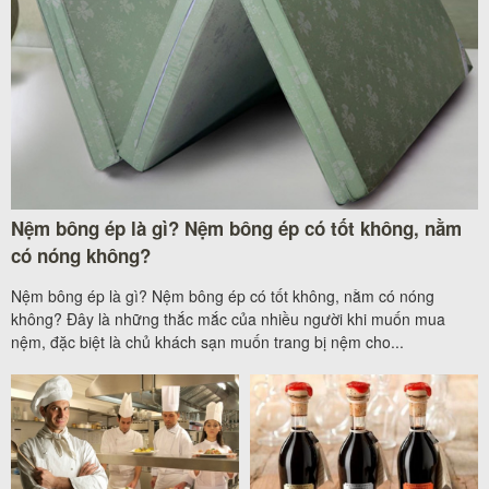
Nệm bông ép là gì? Nệm bông ép có tốt không, nằm
có nóng không?
Nệm bông ép là gì? Nệm bông ép có tốt không, nằm có nóng
không? Đây là những thắc mắc của nhiều người khi muốn mua
nệm, đặc biệt là chủ khách sạn muốn trang bị nệm cho...