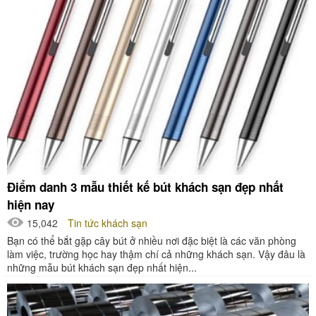
Điểm danh 3 mẫu thiết kế bút khách sạn đẹp nhất
hiện nay
15,042
Tin tức khách sạn
Bạn có thể bắt gặp cây bút ở nhiều nơi đặc biệt là các văn phòng
làm việc, trường học hay thậm chí cả những khách sạn. Vậy đâu là
những mẫu bút khách sạn đẹp nhất hiện...