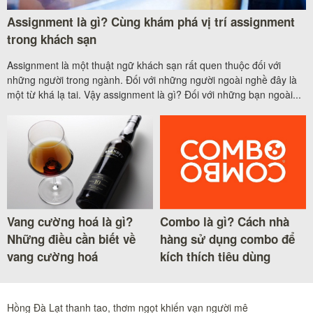
Assignment là gì? Cùng khám phá vị trí assignment
trong khách sạn
Assignment là một thuật ngữ khách sạn rất quen thuộc đối với
những người trong ngành. Đối với những người ngoài nghề đây là
một từ khá lạ tai. Vậy assignment là gì? Đối với những bạn ngoài...
Vang cường hoá là gì?
Combo là gì? Cách nhà
Những điều cần biết về
hàng sử dụng combo để
vang cường hoá
kích thích tiêu dùng
Hồng Đà Lạt thanh tao, thơm ngọt khiến vạn người mê