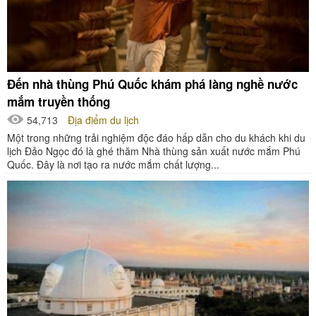
Đến nhà thùng Phú Quốc khám phá làng nghề nước
mắm truyền thống
54,713
Địa điểm du lịch
Một trong những trải nghiệm độc đáo hấp dẫn cho du khách khi du
lịch Đảo Ngọc đó là ghé thăm Nhà thùng sản xuất nước mắm Phú
Quốc. Đây là nơi tạo ra nước mắm chất lượng...