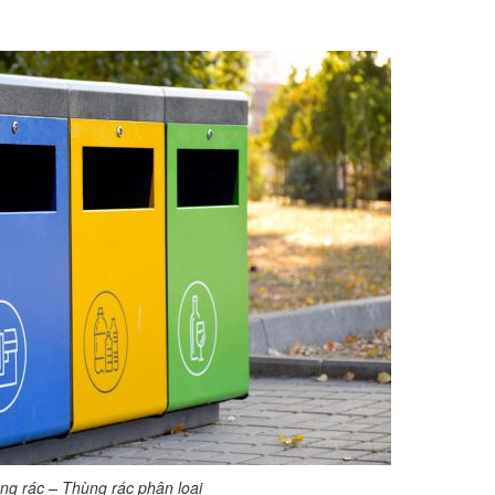
ùng rác – Thùng rác phân loại