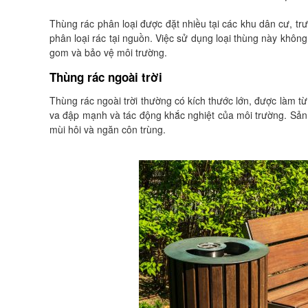
Thùng rác phân loại được đặt nhiều tại các khu dân cư, t
phân loại rác tại nguồn. Việc sử dụng loại thùng này không 
gom và bảo vệ môi trường.
Thùng rác ngoài trời
Thùng rác ngoài trời thường có kích thước lớn, được làm 
va đập mạnh và tác động khắc nghiệt của môi trường. Sản p
mùi hôi và ngăn côn trùng.