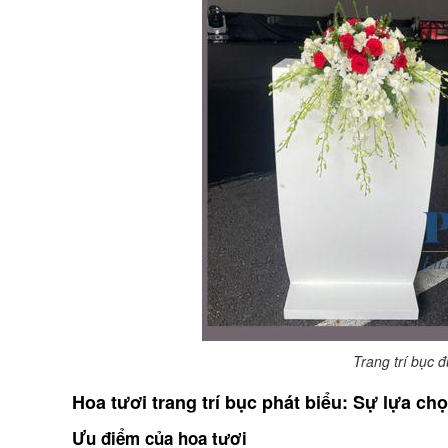
Trang trí bục 
Hoa tươi trang trí bục phát biểu: Sự lựa chọ
Ưu điểm của hoa tươi