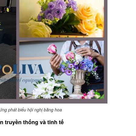
đứng phát biểu hội nghị bằng hoa
n truyền thống và tinh tế