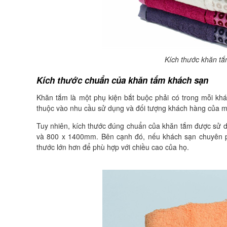
Kích thước khăn tắ
Kích thước chuẩn của khăn tắm khách sạn
Khăn tắm là một phụ kiện bắt buộc phải có trong mỗi khá
thuộc vào nhu cầu sử dụng và đối tượng khách hàng của m
Tuy nhiên, kích thước đúng chuẩn của khăn tắm được sử d
và 800 x 1400mm. Bên cạnh đó, nếu khách sạn chuyên p
thước lớn hơn để phù hợp với chiều cao của họ.