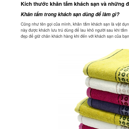
Kích thước khăn tắm khách sạn và những đi
Khăn tắm trong khách sạn dùng để làm gì?
Cũng như tên gọi của mình, khăn tắm khách sạn là vật dụn
này được khách lưu trú dùng để lau khô người sau khi tắm h
đẹp để giữ chân khách hàng khi đến với khách sạn của bạn