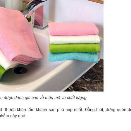
uôn được đánh giá cao về mẫu mã và chất lượng
ích thước khăn tắm khách sạn phù hợp nhất. Đồng thời, đừng quên đ
 phẩm này nhé.