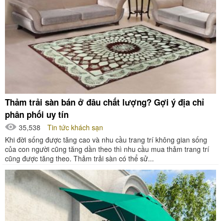
Thảm trải sàn bán ở đâu chất lượng? Gợi ý địa chỉ
phân phối uy tín
35,538
Tin tức khách sạn
Khi đời sống được tăng cao và nhu cầu trang trí không gian sống
của con người cũng tăng dần theo thì nhu cầu mua thảm trang trí
cũng được tăng theo. Thảm trải sàn có thể sử...