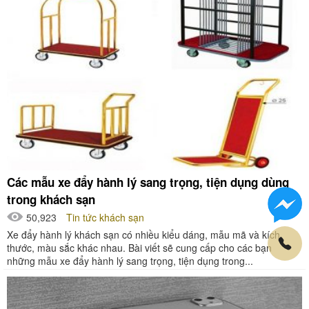
Các mẫu xe đẩy hành lý sang trọng, tiện dụng dùng
trong khách sạn
50,923
Tin tức khách sạn
Xe đẩy hành lý khách sạn có nhiều kiểu dáng, mẫu mã và kích
thước, màu sắc khác nhau. Bài viết sẽ cung cấp cho các bạn
những mẫu xe đẩy hành lý sang trọng, tiện dụng trong...