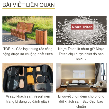
BÀI VIẾT LIÊN QUAN
TOP 7+ Các loại thùng rác công
Nhựa Tritan là nhựa gì? Nhựa
cộng được ưa chuộng nhất 2025
Tritan chịu được nhiệt độ bao
nhiêu?
Vì sao khách sạn, resort nên
Bí quyết chọn đệm cho phòng
trang bị dụng cụ đánh giày?
đôi khách sạn: Bao đẹp, bao
chuẩn