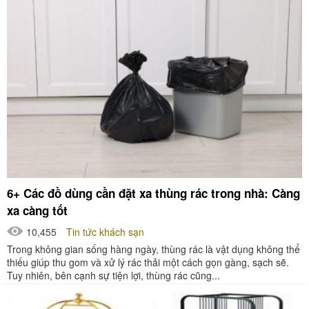
6+ Các đồ dùng cần đặt xa thùng rác trong nhà: Càng
xa càng tốt
10,455
Tin tức khách sạn
Trong không gian sống hàng ngày, thùng rác là vật dụng không thể
thiếu giúp thu gom và xử lý rác thải một cách gọn gàng, sạch sẽ.
Tuy nhiên, bên cạnh sự tiện lợi, thùng rác cũng...