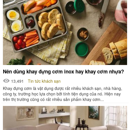
Nên dùng khay đựng cơm inox hay khay cơm nhựa?
13,491
Tin tức khách sạn
Khay đựng cơm là vật dụng được rất nhiều khách sạn, nhà hàng,
công ty, trường học lựa chọn bởi tính tiện dụng của nó. Hiện nay
trên thị trường cũng có rất nhiều sản phẩm khay cơm...