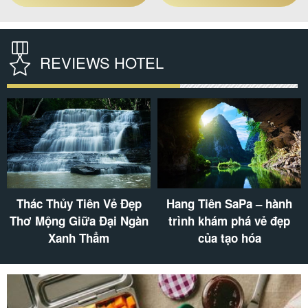
REVIEWS HOTEL
Thác Thủy Tiên Vẻ Đẹp
Hang Tiên SaPa – hành
Thơ Mộng Giữa Đại Ngàn
trình khám phá vẻ đẹp
Xanh Thẳm
của tạo hóa