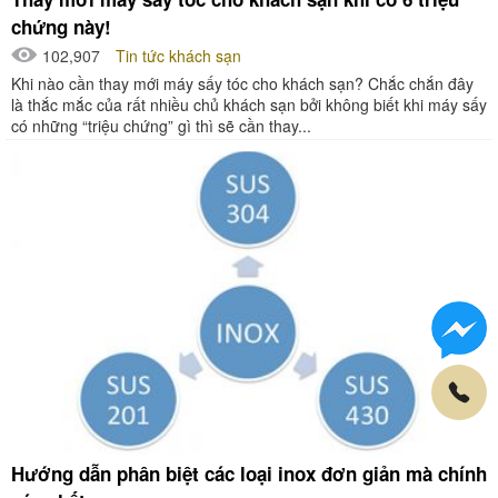
chứng này!
102,907
Tin tức khách sạn
Khi nào cần thay mới máy sấy tóc cho khách sạn? Chắc chắn đây
là thắc mắc của rất nhiều chủ khách sạn bởi không biết khi máy sấy
có những “triệu chứng” gì thì sẽ cần thay...
Hướng dẫn phân biệt các loại inox đơn giản mà chính