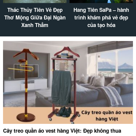
Thác Thủy Tiên Vẻ Đẹp
Hang Tiên SaPa – hành
Thơ Mộng Giữa Đại Ngàn
trình khám phá vẻ đẹp
Xanh Thẳm
của tạo hóa
Cây treo quần áo vest hàng Việt: Đẹp không thua