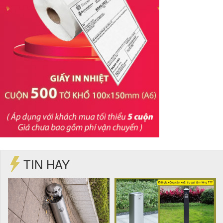
TIN HAY