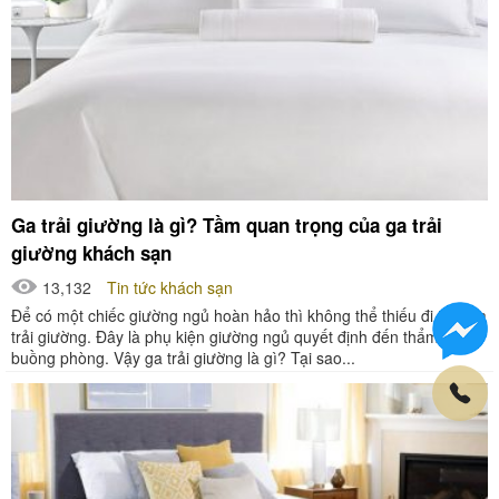
Ga trải giường là gì? Tầm quan trọng của ga trải
giường khách sạn
13,132
Tin tức khách sạn
Để có một chiếc giường ngủ hoàn hảo thì không thể thiếu đi tấm ga
trải giường. Đây là phụ kiện giường ngủ quyết định đến thẩm mỹ
buồng phòng. Vậy ga trải giường là gì? Tại sao...