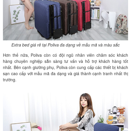
Extra bed giá rẻ tại Poliva đa dạng về mẫu mã và màu sắc
Hơn thế nữa, Poliva còn có đội ngũ nhân viên chăm sóc khách
hàng chuyên nghiệp sẵn sàng tư vấn và hỗ trợ khách hàng tốt
nhất. Bên cạnh giường phụ, Poliva còn cung cấp các thiết bị khách
sạn cao cấp với mẫu mã đa dạng và giá thành cạnh tranh nhất thị
trường.