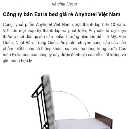
và chất lượng
Công ty bán Extra bed giá rẻ Anyhotel Việt Nam
Công ty cổ phần Anyhotel Việt Nam được thành lập hơn 10 năm.
Với hơn một thập kỷ thành lập và phát triển, Anyhotel là đại diện
thương mại độc quyền của nhiều thương hiệu lớn đến từ Mỹ, Hàn
Quốc, Nhật Bản, Trung Quốc. Anyhotel chuyên cung cấp các sản
phẩm thiết bị cho hệ thống khách sạn và nhà hàng trong nước. Các
mẫu Extra bed của công ty này được đánh giá cao về chất lượng và
giá thành hợp lý.