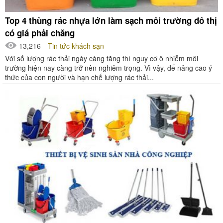
Top 4 thùng rác nhựa lớn làm sạch môi trường đô thị
có giá phải chăng
13,216
Tin tức khách sạn
Với số lượng rác thải ngày càng tăng thì nguy cơ ô nhiễm môi
trường hiện nay càng trở nên nghiêm trọng. Vì vậy, để nâng cao ý
thức của con người và hạn chế lượng rác thải...