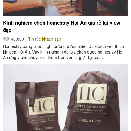
Kinh nghiệm chọn homestay Hội An giá rẻ lại view
đẹp
40,839
Tin tức khách sạn
Homestay đang là nơi nghỉ dưỡng được nhiều du khách yêu thích
khi đến Hội An. Vậy kinh nghiệm để lựa chọn được homestay Hội
An ưng ý cho chuyến đi thêm trọn vẹn là gì? Tại sao...