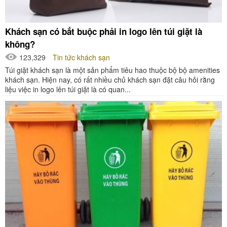
Khách sạn có bắt buộc phải in logo lên túi giặt là
không?
123,329
Tin tức khách sạn
Túi giặt khách sạn là một sản phẩm tiêu hao thuộc bộ bộ amenities
khách sạn. Hiện nay, có rất nhiều chủ khách sạn đặt câu hỏi rằng
liệu việc in logo lên túi giặt là có quan...