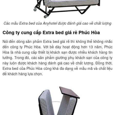
Các mẫu Extra bed của Anyhotel được đánh giá cao về chất lượng
Công ty cung cấp Extra bed giá rẻ Phúc Hòa
Nói đến dòng sản phẩm Extra bed giá rẻ thì không thể không nhắc
đến công ty Phúc Hòa. Với bề dày hoạt động hơn 13 năm, Phúc
Hòa là nhà cung cấp thiết bị khách sạn được nhiều khách hàng tin
tưởng. Trong đó, các sản phẩm giường phụ khách sạn của công ty
này luôn được khách hàng đánh giá cao về chất lượng. Đồng thời,
Extra bed của Phúc Hòa cũng khá đa dạng về mẫu mã và chất liệu
để khách hàng lựa chọn.