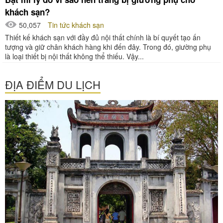
khách sạn?
50,057
Tin tức khách sạn
Thiết kế khách sạn với đầy đủ nội thất chính là bí quyết tạo ấn
tượng và giữ chân khách hàng khi đến đây. Trong đó, giường phụ
là loại thiết bị nội thất không thể thiếu. Vậy...
ĐỊA ĐIỂM DU LỊCH