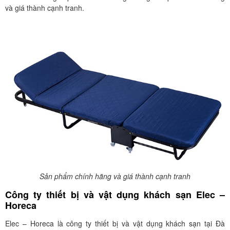
và giá thành cạnh tranh.
Sản phẩm chính hãng và giá thành cạnh tranh
Công ty thiết bị và vật dụng khách sạn Elec –
Horeca
Elec – Horeca là công ty thiết bị và vật dụng khách sạn tại Đà