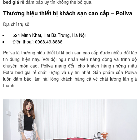
bed giá rẻ
đảm bảo uy tín không thể bỏ qua.
Thương hiệu thiết bị khách sạn cao cấp – Poliva
Địa chỉ trụ sở:
524 Minh Khai, Hai Bà Trưng, Hà Nội
Điện thoại: 0968.49.8888
Poliva là thương hiệu thiết bị khách sạn cao cấp được nhiều đối tác
tin dùng hiện nay. Với đội ngũ nhân viên năng động và trình độ
chuyên môn cao, Poliva mang đến cho khách hàng những mẫu
Extra bed giá rẻ chất lượng và uy tín nhất. Sản phẩm của Poliva
luôn đảm bảo làm hài lòng khách hàng cả về chất lượng lẫn giá
thành.