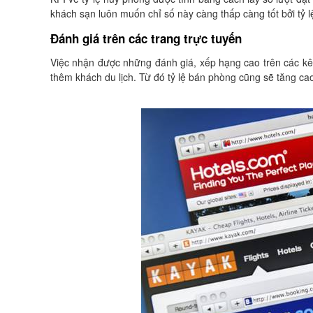
khách sạn luôn muốn chỉ số này càng thấp càng tốt bởi tỷ 
Đánh giá trên các trang trực tuyến
Việc nhận được những đánh giá, xếp hạng cao trên các kên
thêm khách du lịch. Từ đó tỷ lệ bán phòng cũng sẽ tăng ca