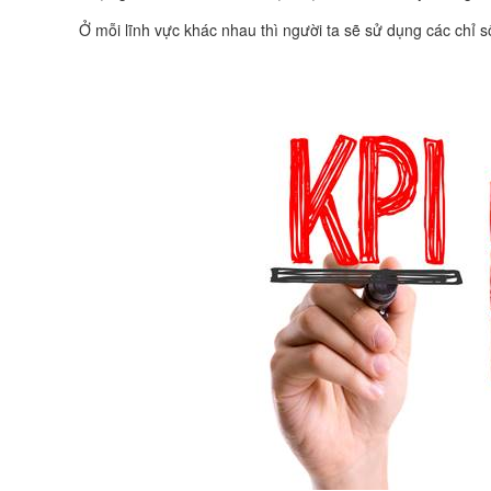
Ở mỗi lĩnh vực khác nhau thì người ta sẽ sử dụng các chỉ 