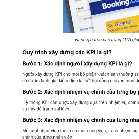
Đánh giá trên các trang OTA giú
Quy trình xây dựng các KPI là gì?
Bước 1: Xác định người xây dựng KPI là gì?
Người xây dựng KPI cho mỗi bộ phận khách sạn thường sẽ 
sẽ được đánh giá, kiểm định lại bởi hội đồng chuyên môn 
Bước 2: Xác định nhiệm vụ chính của từng bộ
Hệ thống KPI cần được xây dựng dựa trên nhiệm vụ chính 
vụ này để tránh sai lệch.
Bước 3: Xác định nhiệm vụ chính của từng nhâ
Mỗi một nhân viên thì sẽ có một công việc, trách nhiệm cụ
chính của từng nhân viên.