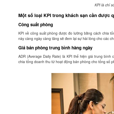
KPI là chỉ s
Một số loại KPI trong khách sạn cần được 
Công suất phòng
KPI về công suất phòng được đo lường bằng cách chia tổn
này càng ngày càng tăng sẽ đem lại sự hài lòng cho các ch
Giá bán phòng trung bình hàng ngày
ADR (Average Daily Rate) là KPI thể hiện giá trung bình
chia tổng doanh thu từ hoạt động bán phòng cho tổng số 