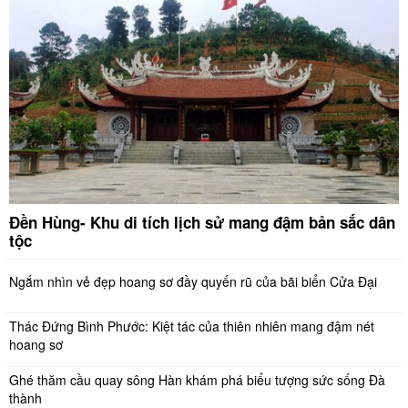
Đền Hùng- Khu di tích lịch sử mang đậm bản sắc dân
tộc
Ngắm nhìn vẻ đẹp hoang sơ đầy quyến rũ của bãi biển Cửa Đại
Thác Đứng Bình Phước: Kiệt tác của thiên nhiên mang đậm nét
hoang sơ
Ghé thăm cầu quay sông Hàn khám phá biểu tượng sức sống Đà
thành