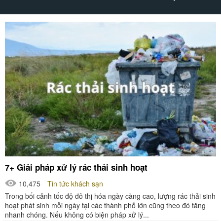
7+ Giải pháp xử lý rác thải sinh hoạt
10,475
Tin tức khách sạn
Trong bối cảnh tốc độ đô thị hóa ngày càng cao, lượng rác thải sinh
hoạt phát sinh mỗi ngày tại các thành phố lớn cũng theo đó tăng
nhanh chóng. Nếu không có biện pháp xử lý...