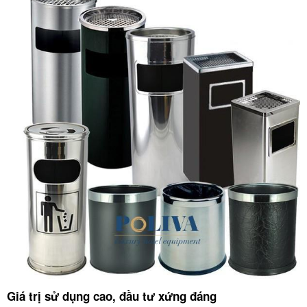
Giá trị sử dụng cao, đầu tư xứng đáng