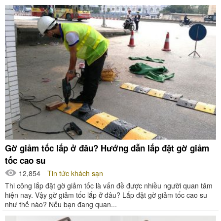
Gờ giảm tốc lắp ở đâu? Hướng dẫn lắp đặt gờ giảm
tốc cao su
12,854
Tin tức khách sạn
Thi công lắp đặt gờ giảm tốc là vấn đề được nhiều người quan tâm
hiện nay. Vậy gờ giảm tốc lắp ở đâu? Lắp đặt gờ giảm tốc cao su
như thế nào? Nếu bạn đang quan...