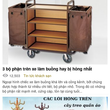
3 bộ phận trên xe làm buồng hay bị hỏng nhất
12,503
Tin tức khách sạn
Ngoại hình chiếc xe làm buồng khá lớn và cồng kềnh, bởi chúng
được hợp thành từ nhiều chi tiết, bộ phận nhỏ. Trong đó có những
bộ phận rất mạnh mẽ, cứng cáp, tồn tại cùng tuổi...