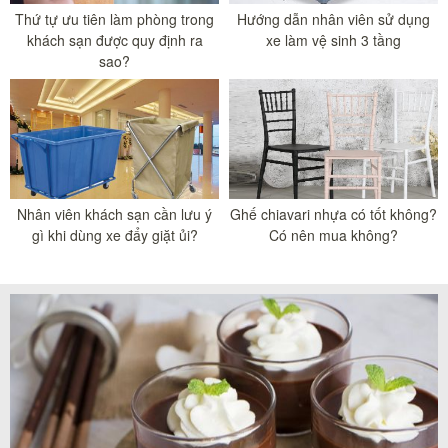
Thứ tự ưu tiên làm phòng trong
Hướng dẫn nhân viên sử dụng
khách sạn được quy định ra
xe làm vệ sinh 3 tầng
sao?
Nhân viên khách sạn cần lưu ý
Ghế chiavari nhựa có tốt không?
gì khi dùng xe đẩy giặt ủi?
Có nên mua không?