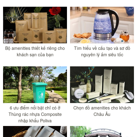
Bộ amenities thiết kế riêng cho
Tìm hiểu về cấu tạo và sơ đồ
khách sạn của bạn
nguyên lý ấm siêu tốc
6 ưu điểm nổi bật chỉ có ở
Chọn đồ amenities cho khách
Thùng rác nhựa Composite
Châu Âu
nhập khẩu Poliva