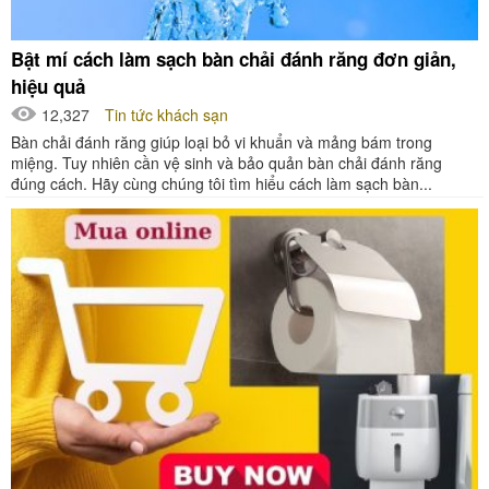
Bật mí cách làm sạch bàn chải đánh răng đơn giản,
hiệu quả
12,327
Tin tức khách sạn
Bàn chải đánh răng giúp loại bỏ vi khuẩn và mảng bám trong
miệng. Tuy nhiên cần vệ sinh và bảo quản bàn chải đánh răng
đúng cách. Hãy cùng chúng tôi tìm hiểu cách làm sạch bàn...