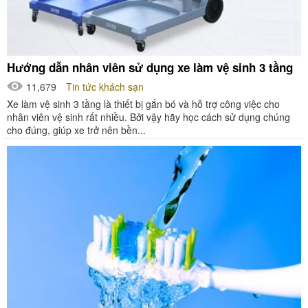
Hướng dẫn nhân viên sử dụng xe làm vệ sinh 3 tầng
11,679
Tin tức khách sạn
Xe làm vệ sinh 3 tầng là thiết bị gắn bó và hỗ trợ công việc cho
nhân viên vệ sinh rất nhiều. Bởi vậy hãy học cách sử dụng chúng
cho đúng, giúp xe trở nên bền...