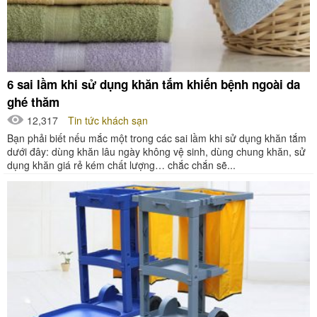
6 sai lầm khi sử dụng khăn tắm khiến bệnh ngoài da
ghé thăm
12,317
Tin tức khách sạn
Bạn phải biết nếu mắc một trong các sai lầm khi sử dụng khăn tắm
dưới đây: dùng khăn lâu ngày không vệ sinh, dùng chung khăn, sử
dụng khăn giá rẻ kém chất lượng… chắc chắn sẽ...