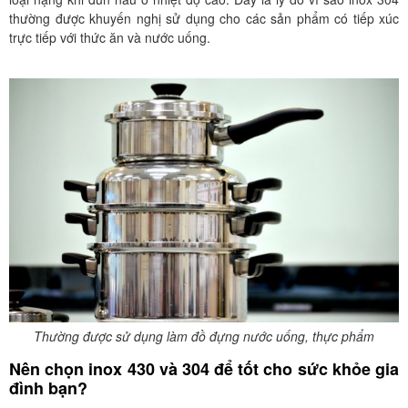
thường được khuyến nghị sử dụng cho các sản phẩm có tiếp xúc
trực tiếp với thức ăn và nước uống.
Thường được sử dụng làm đồ đựng nước uống, thực phẩm
Nên chọn inox 430 và 304 để tốt cho sức khỏe gia
đình bạn?