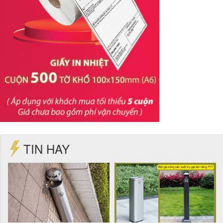
TIN HAY