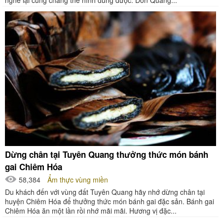
Dừng chân tại Tuyên Quang thưởng thức món bánh
gai Chiêm Hóa
58,384
Ẩm thực vùng miền
Du khách đến với vùng đất Tuyên Quang hãy nhớ dừng chân tại
huyện Chiêm Hóa để thưởng thức món bánh gai đặc sản. Bánh gai
Chiêm Hóa ăn một lần rồi nhớ mãi mãi. Hương vị đặc...