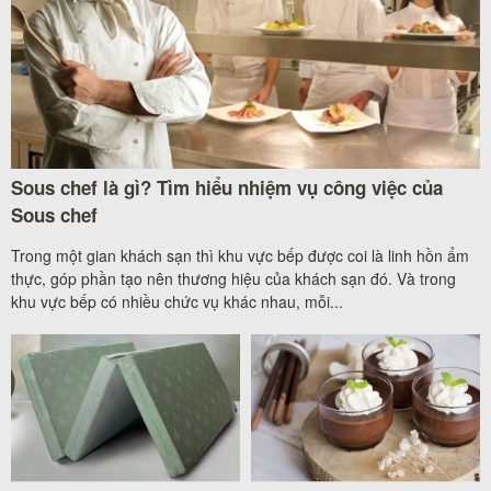
Sous chef là gì? Tìm hiểu nhiệm vụ công việc của
Sous chef
Trong một gian khách sạn thì khu vực bếp được coi là linh hồn ẩm
thực, góp phần tạo nên thương hiệu của khách sạn đó. Và trong
khu vực bếp có nhiều chức vụ khác nhau, mỗi...