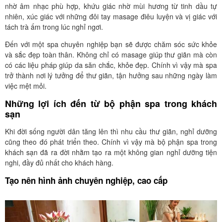
nhờ âm nhạc phù hợp, khứu giác nhờ mùi hương từ tinh dầu tự
nhiên, xúc giác với những đôi tay masage điêu luyện và vị giác với
tách trà ấm trong lúc nghỉ ngơi.
Đến với một spa chuyên nghiệp bạn sẽ được chăm sóc sức khỏe
và sắc đẹp toàn thân. Không chỉ có masage giúp thư giãn mà còn
có các liệu pháp giúp da săn chắc, khỏe đẹp. Chính vì vậy mà spa
trở thành nơi lý tưởng để thư giãn, tận hưởng sau những ngày làm
việc mệt mỏi.
Những lợi ích đến từ bộ phận spa trong khách
sạn
Khi đời sống người dân tăng lên thì nhu cầu thư giãn, nghỉ dưỡng
cũng theo đó phát triển theo. Chính vì vậy mà bộ phận spa trong
khách sạn đã ra đời nhằm tạo ra một không gian nghỉ dưỡng tiện
nghi, đầy đủ nhất cho khách hàng.
Tạo nên hình ảnh chuyên nghiệp, cao cấp