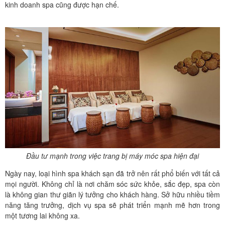
kinh doanh spa cũng được hạn chế.
Đầu tư mạnh trong việc trang bị máy móc spa hiện đại
Ngày nay, loại hình spa khách sạn đã trở nên rất phổ biến với tất cả
mọi người. Không chỉ là nơi chăm sóc sức khỏe, sắc đẹp, spa còn
là không gian thư giãn lý tưởng cho khách hàng. Sở hữu nhiều tiềm
năng tăng trưởng, dịch vụ spa sẽ phát triển mạnh mẽ hơn trong
một tương lai không xa.