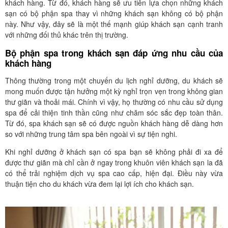
khách hàng. Từ đó, khách hàng sẽ ưu tiên lựa chọn những khách
sạn có bộ phận spa thay vì những khách sạn không có bộ phận
này. Như vậy, đây sẽ là một thế mạnh giúp khách sạn cạnh tranh
với những đối thủ khác trên thị trường.
Bộ phận spa trong khách sạn đáp ứng nhu cầu của
khách hàng
Thông thường trong một chuyến du lịch nghỉ dưỡng, du khách sẽ
mong muốn được tận hưởng một kỳ nghỉ trọn vẹn trong không gian
thư giãn và thoải mái. Chính vì vậy, họ thường có nhu cầu sử dụng
spa để cải thiện tinh thần cũng như chăm sóc sắc đẹp toàn thân.
Từ đó, spa khách sạn sẽ có được nguồn khách hàng dễ dàng hơn
so với những trung tâm spa bên ngoài vì sự tiện nghi.
Khi nghỉ dưỡng ở khách sạn có spa bạn sẽ không phải đi xa để
được thư giãn mà chỉ cần ở ngay trong khuôn viên khách sạn la đã
có thể trải nghiệm dịch vụ spa cao cấp, hiện đại. Điều này vừa
thuận tiện cho du khách vừa đem lại lợi ích cho khách sạn.