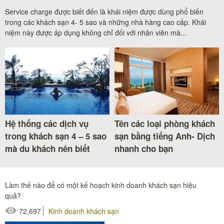
Service charge được biết đến là khái niệm được dùng phổ biến
trong các khách sạn 4- 5 sao và những nhà hàng cao cấp. Khái
niệm này được áp dụng không chỉ đối với nhân viên mà...
Hệ thống các dịch vụ
Tên các loại phòng khách
trong khách sạn 4 – 5 sao
sạn bằng tiếng Anh- Dịch
mà du khách nên biết
nhanh cho bạn
Làm thế nào để có một kế hoạch kinh doanh khách sạn hiệu
quả?
72,697
Kinh doanh khách sạn