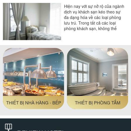
Hiện nay với sự nở rộ của ngành
dịch vụ khách sạn kéo theo sự
đa dạng hóa về các loại phòng
lưu trú. Trong tất cả các loại
phòng khách sạn, không thể
không kể đền một...
#thiết bị buồng phòng
#thiết bị phòng tắm
ĐỒ AMENITIES KHÁCH
THIẾT BỊ VỆ SINH
SẠN