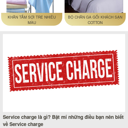
KHĂN TẮM SỢI TRE NHIỀU
BỘ CHĂN GA GỐI KHÁCH SẠN
MÀU
COTTON
Service charge là gì? Bật mí những điều bạn nên biết
về Service charge