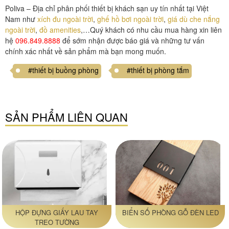
Poliva – Địa chỉ phân phối thiết bị khách sạn uy tín nhất tại Việt
Nam như
xích đu ngoài trời
,
ghế hồ bơi ngoài trời
,
giá dù che nắng
ngoài trời
,
đồ amenities
,…Quý khách có nhu cầu mua hàng xin liên
hệ
096.849.8888
để sớm nhận được báo giá và những tư vấn
chính xác nhất về sản phẩm mà bạn mong muốn.
#thiết bị buồng phòng
#thiết bị phòng tắm
SẢN PHẨM LIÊN QUAN
HỘP ĐỰNG GIẤY LAU TAY
BIỂN SỐ PHÒNG GỖ ĐÈN LED
TREO TƯỜNG