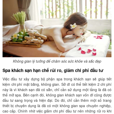
Không gian lý tưởng để chăm sóc sức khỏe và sắc đẹp
Spa khách sạn hạn chế rủi ro, giảm chi phí đầu tư
Việc đầu tư xây dựng bộ phận spa trong khách sạn sẽ giúp tiết
kiệm chi phí mặt bằng, không gian. Sở dĩ có thể tiết kiệm 2 chi phí
này là vì khách sạn đã có sẵn, chỉ cần sử dụng một tầng là đã có
thể mở spa. Bên cạnh đó, không gian khách sạn vốn dĩ cũng được
đầu tư sang trọng và hiện đại. Do đó, chỉ cần thêm một số trang
thiết bị chuyên dụng là đã có một không gian spa chuyên nghiệp,
cao cấp. Chính nhờ việc giảm chi phí đầu tư nên những rủi ro khi