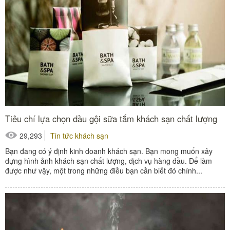
Tiêu chí lựa chọn dầu gội sữa tắm khách sạn chất lượng
29,293
Tin tức khách sạn
Bạn đang có ý định kinh doanh khách sạn. Bạn mong muốn xây
dựng hình ảnh khách sạn chất lượng, dịch vụ hàng đầu. Để làm
được như vậy, một trong những điều bạn cần biết đó chính...