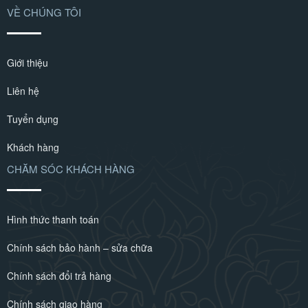
VỀ CHÚNG TÔI
Giới thiệu
Liên hệ
Tuyển dụng
Khách hàng
CHĂM SÓC KHÁCH HÀNG
Hình thức thanh toán
Chính sách bảo hành – sửa chữa
Chính sách đổi trả hàng
Chính sách giao hàng