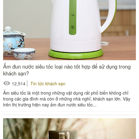
Ấm đun nước siêu tốc loại nào tốt hợp để sử dụng trong
khách sạn?
12,514
Tin tức khách sạn
Ấm siêu tốc là một trong những vật dụng rất phổ biến không chỉ
trong các gia đình mà còn ở những nhà nghỉ, khách sạn lớn. Vậy
trên thị trường hiện nay ấm đun nước siêu tốc...