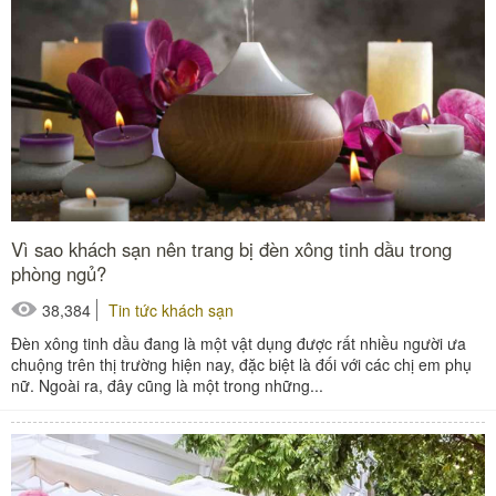
Vì sao khách sạn nên trang bị đèn xông tinh dầu trong
phòng ngủ?
38,384
Tin tức khách sạn
Đèn xông tinh dầu đang là một vật dụng được rất nhiều người ưa
chuộng trên thị trường hiện nay, đặc biệt là đối với các chị em phụ
nữ. Ngoài ra, đây cũng là một trong những...