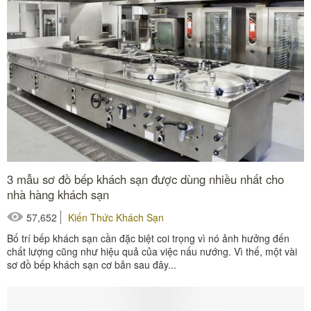
3 mẫu sơ đồ bếp khách sạn được dùng nhiều nhất cho
nhà hàng khách sạn
57,652
Kiến Thức Khách Sạn
Bố trí bếp khách sạn cần đặc biệt coi trọng vì nó ảnh hưởng đến
chất lượng cũng như hiệu quả của việc nấu nướng. Vì thế, một vài
sơ đồ bếp khách sạn cơ bản sau đây...