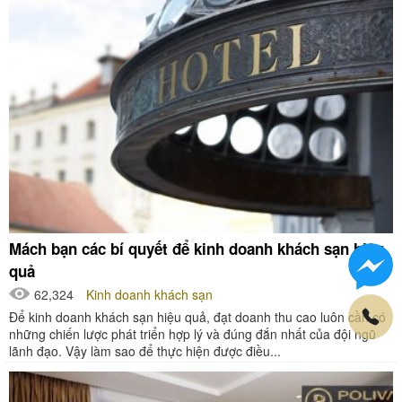
Mách bạn các bí quyết để kinh doanh khách sạn hiệu
quả
62,324
Kinh doanh khách sạn
Để kinh doanh khách sạn hiệu quả, đạt doanh thu cao luôn cần có
những chiến lược phát triển hợp lý và đúng đắn nhất của đội ngũ
lãnh đạo. Vậy làm sao để thực hiện được điều...