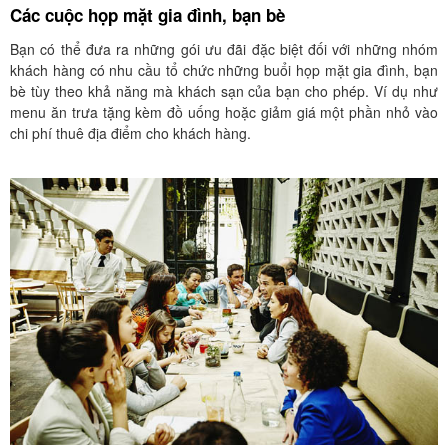
Các cuộc họp mặt gia đình, bạn bè
Bạn có thể đưa ra những gói ưu đãi đặc biệt đối với những nhóm
khách hàng có nhu cầu tổ chức những buổi họp mặt gia đình, bạn
bè tùy theo khả năng mà khách sạn của bạn cho phép. Ví dụ như
menu ăn trưa tặng kèm đồ uống hoặc giảm giá một phần nhỏ vào
chi phí thuê địa điểm cho khách hàng.