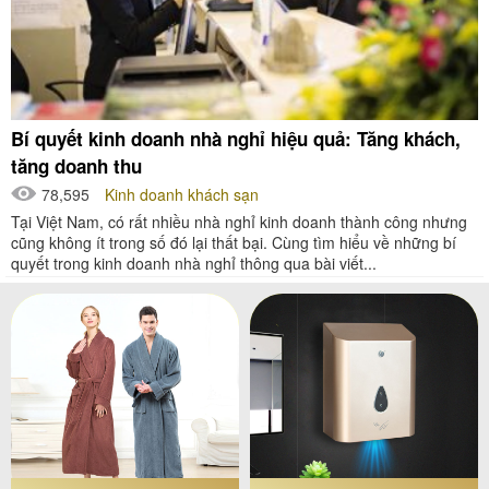
Bí quyết kinh doanh nhà nghỉ hiệu quả: Tăng khách,
tăng doanh thu
78,595
Kinh doanh khách sạn
Tại Việt Nam, có rất nhiều nhà nghỉ kinh doanh thành công nhưng
cũng không ít trong số đó lại thất bại. Cùng tìm hiểu về những bí
quyết trong kinh doanh nhà nghỉ thông qua bài viết...