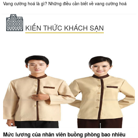
Vang cường hoá là gì? Những điều cần biết về vang cường hoá
KIẾN THỨC KHÁCH SẠN
Mức lương của nhân viên buồng phòng bao nhiêu