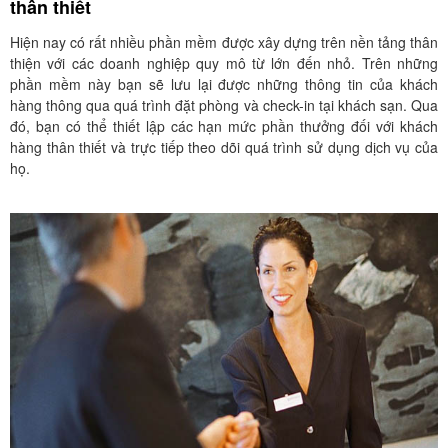
thân thiết
Hiện nay có rất nhiều phần mềm được xây dựng trên nền tảng thân
thiện với các doanh nghiệp quy mô từ lớn đến nhỏ. Trên những
phần mềm này bạn sẽ lưu lại được những thông tin của khách
hàng thông qua quá trình đặt phòng và check-in tại khách sạn. Qua
đó, bạn có thể thiết lập các hạn mức phần thưởng đối với khách
hàng thân thiết và trực tiếp theo dõi quá trình sử dụng dịch vụ của
họ.