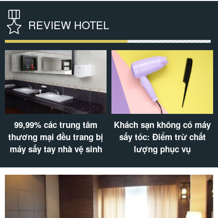
REVIEW HOTEL
99,99% các trung tâm
Khách sạn không có máy
thương mại đều trang bị
sấy tóc: Điểm trừ chất
máy sấy tay nhà vệ sinh
lượng phục vụ