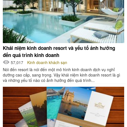
Khái niệm kinh doanh resort và yếu tố ảnh hưởng
đến quá trình kinh doanh
57,017
Kinh doanh khách sạn
Nói đến resort là nói đến một mô hình kinh doanh dịch vụ nghỉ
dưỡng cao cấp, sang trọng. Vậy khái niệm kinh doanh resort là gì
và những yếu tố nào có ảnh hưởng đến quá trình...