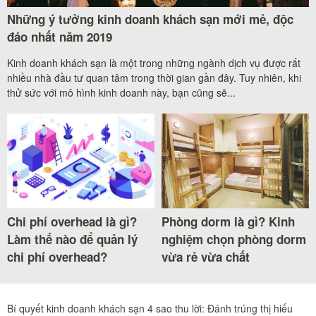
Những ý tưởng kinh doanh khách sạn mới mẻ, độc
đáo nhất năm 2019
Kinh doanh khách sạn là một trong những ngành dịch vụ được rất
nhiều nhà đầu tư quan tâm trong thời gian gần đây. Tuy nhiên, khi
thử sức với mô hình kinh doanh này, bạn cũng sẽ...
Chi phí overhead là gì?
Phòng dorm là gì? Kinh
Làm thế nào để quản lý
nghiệm chọn phòng dorm
chi phí overhead?
vừa rẻ vừa chất
Bí quyết kinh doanh khách sạn 4 sao thu lời: Đánh trúng thị hiếu