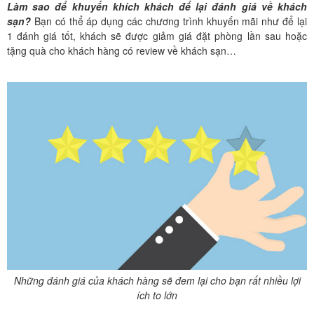
Làm sao để khuyến khích khách để lại đánh giá về khách
sạn?
Bạn có thể áp dụng các chương trình khuyến mãi như để lại
1 đánh giá tốt, khách sẽ được giảm giá đặt phòng lần sau hoặc
tặng quà cho khách hàng có review về khách sạn…
Những đánh giá của khách hàng sẽ đem lại cho bạn rất nhiều lợi
ích to lớn