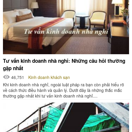
Tư vấn kinh doanh nhà nghỉ: Những câu hỏi thường
gặp nhất
46,751
Kinh doanh khách sạn
Khi kinh doanh nhà nghỉ, ngoài luật pháp ra bạn còn phải hiểu rõ
về cách thức điều hành và quản lý. Dưới đây là những thắc mắc
thường gặp nhất khi tư vấn kinh doanh nhà nghỉ....