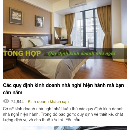
Các quy định kinh doanh nhà nghỉ hiện hành mà bạn
cần nắm
74,844
Kinh doanh khách sạn
Cơ sở kinh doanh nhà nghỉ phải tuân thủ các quy định kinh doanh
nhà nghỉ hiện hành. Trong đó bao gồm: quy định về thiết kế, chất
lượng dịch vụ và cho thuê lưu trú. Yêu cầu...