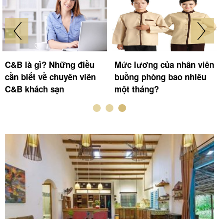
C&B là gì? Những điều
Mức lương của nhân viên
cần biết về chuyên viên
buồng phòng bao nhiêu
C&B khách sạn
một tháng?