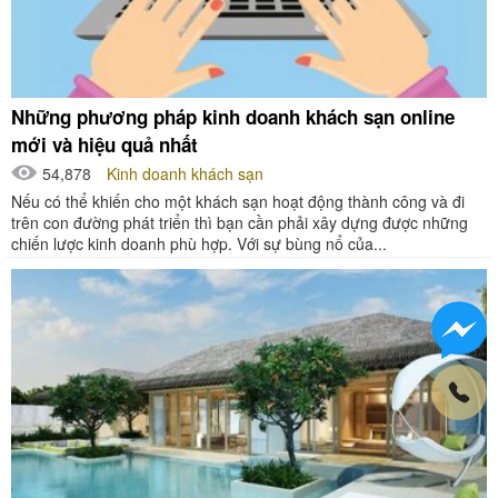
Những phương pháp kinh doanh khách sạn online
mới và hiệu quả nhất
54,878
Kinh doanh khách sạn
Nếu có thể khiến cho một khách sạn hoạt động thành công và đi
trên con đường phát triển thì bạn cần phải xây dựng được những
chiến lược kinh doanh phù hợp. Với sự bùng nổ của...