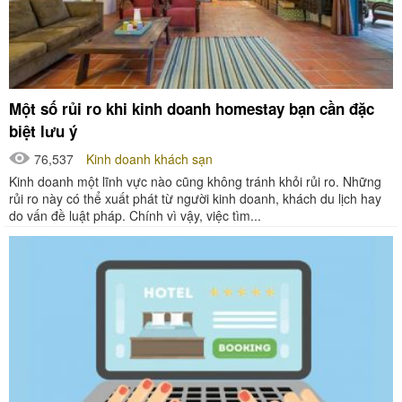
Một số rủi ro khi kinh doanh homestay bạn cần đặc
biệt lưu ý
76,537
Kinh doanh khách sạn
Kinh doanh một lĩnh vực nào cũng không tránh khỏi rủi ro. Những
rủi ro này có thể xuất phát từ người kinh doanh, khách du lịch hay
do vấn đề luật pháp. Chính vì vậy, việc tìm...