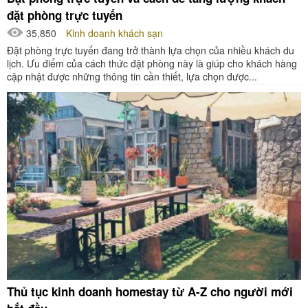
đặt phòng trực tuyến
35,850
Kinh doanh khách sạn
Đặt phòng trực tuyến đang trở thành lựa chọn của nhiều khách du
lịch. Ưu điểm của cách thức đặt phòng này là giúp cho khách hàng
cập nhật được những thông tin cần thiết, lựa chọn được...
Thủ tục kinh doanh homestay từ A-Z cho người mới