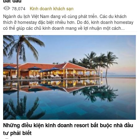
bắt đầu
78,074
Kinh doanh khách sạn
Ngành du lịch Việt Nam đang vô cùng phát triển. Các du khách
thích ở homestay đặc biệt nhiều hơn. Do đó, kinh doanh homestay
có thể giúp các chủ kinh doanh mang về lợi nhuận một cách...
Những điều kiện kinh doanh resort bắt buộc nhà đầu
tư phải biết