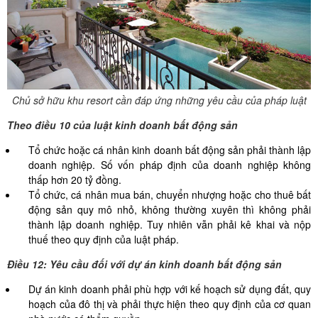
Chủ sở hữu khu resort cần đáp ứng những yêu cầu của pháp luật
Theo điều 10 của luật kinh doanh bất động sản
Tổ chức hoặc cá nhân kinh doanh bất động sản phải thành lập
doanh nghiệp. Số vốn pháp định của doanh nghiệp không
thấp hơn 20 tỷ đồng.
Tổ chức, cá nhân mua bán, chuyển nhượng hoặc cho thuê bất
động sản quy mô nhỏ, không thường xuyên thì không phải
thành lập doanh nghiệp. Tuy nhiên vẫn phải kê khai và nộp
thuế theo quy định của luật pháp.
Điều 12: Yêu cầu đối với dự án kinh doanh bất động sản
Dự án kinh doanh phải phù hợp với kế hoạch sử dụng đất, quy
hoạch của đô thị và phải thực hiện theo quy định của cơ quan