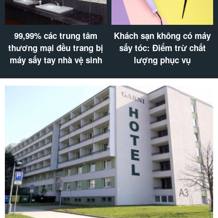
99,99% các trung tâm
Khách sạn không có máy
thương mại đều trang bị
sấy tóc: Điểm trừ chất
máy sấy tay nhà vệ sinh
lượng phục vụ