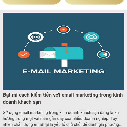
Bật mí cách kiếm tiền với email marketing trong kinh
doanh khách sạn
Sử dụng email marketing trong kinh doanh khách sạn đang là xu
hướng trong một vài năm gần đây của nhiều doanh nghiệp. Tuy
nhiên chất lượng email lại là yếu tố chủ chốt để đánh giá phương...