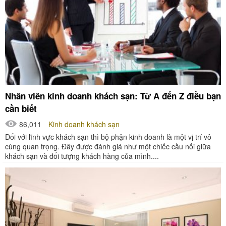
Nhân viên kinh doanh khách sạn: Từ A đến Z điều bạn
cần biết
86,011
Kinh doanh khách sạn
Đối với lĩnh vực khách sạn thì bộ phận kinh doanh là một vị trí vô
cùng quan trọng. Đây được đánh giá như một chiếc cầu nối giữa
khách sạn và đối tượng khách hàng của mình....