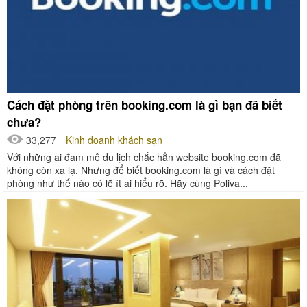
Cách đặt phòng trên booking.com là gì bạn đã biết
chưa?
33,277
Kinh doanh khách sạn
Với những ai đam mê du lịch chắc hẳn website booking.com đã
không còn xa lạ. Nhưng để biết booking.com là gì và cách đặt
phòng như thế nào có lẽ ít ai hiểu rõ. Hãy cùng Poliva...