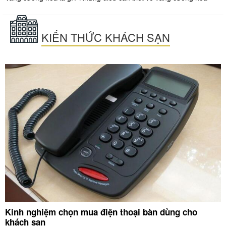
KIẾN THỨC KHÁCH SẠN
Kinh nghiệm chọn mua điện thoại bàn dùng cho
khách sạn