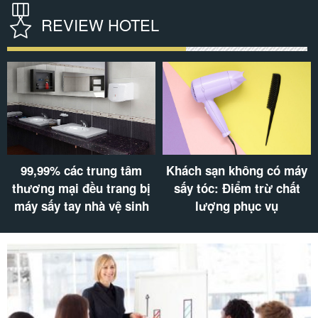
REVIEW HOTEL
99,99% các trung tâm
Khách sạn không có máy
thương mại đều trang bị
sấy tóc: Điểm trừ chất
máy sấy tay nhà vệ sinh
lượng phục vụ