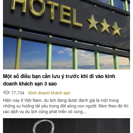
Một số điều bạn cần lưu ý trước khi đi vào kinh
doanh khách sạn 3 sao
77,734
Kinh doanh khách sạn
Hiện nay ở Việt Nam, du lịch đang được đánh giá là một trong
những xu hướng tất yếu trong đời sống con người. Kèm theo đó thì
các dịch vụ du lịch cũng phát triển vô cùng...