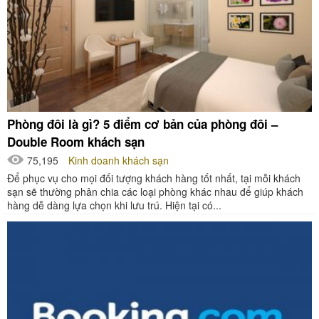
Phòng đôi là gì? 5 điểm cơ bản của phòng đôi –
Double Room khách sạn
75,195
Kinh doanh khách sạn
Để phục vụ cho mọi đối tượng khách hàng tốt nhất, tại mỗi khách
sạn sẽ thường phân chia các loại phòng khác nhau để giúp khách
hàng dễ dàng lựa chọn khi lưu trú. Hiện tại có...