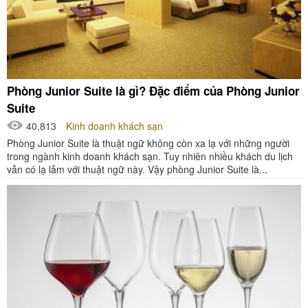
Phòng Junior Suite là gì? Đặc điểm của Phòng Junior
Suite
40,813
Kinh doanh khách sạn
Phòng Junior Suite là thuật ngữ không còn xa lạ với những người
trong ngành kinh doanh khách sạn. Tuy nhiên nhiều khách du lịch
vẫn có lạ lẫm với thuật ngữ này. Vậy phòng Junior Suite là...