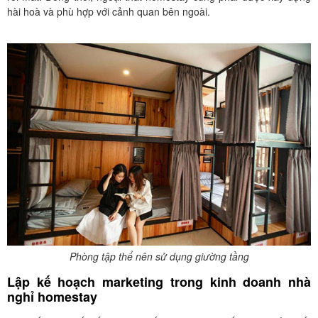
hài hoà và phù hợp với cảnh quan bên ngoài.
Phòng tập thể nên sử dụng giường tầng
Lập kế hoạch marketing trong kinh doanh nhà
nghỉ homestay