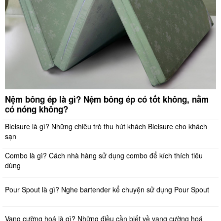
Nệm bông ép là gì? Nệm bông ép có tốt không, nằm
có nóng không?
Bleisure là gì? Những chiêu trò thu hút khách Bleisure cho khách
sạn
Combo là gì? Cách nhà hàng sử dụng combo để kích thích tiêu
dùng
Pour Spout là gì? Nghe bartender kể chuyện sử dụng Pour Spout
Vang cường hoá là gì? Những điều cần biết về vang cường hoá