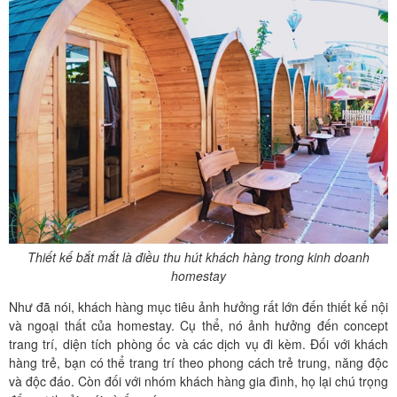
Thiết kế bắt mắt là điều thu hút khách hàng trong kinh doanh
homestay
Như đã nói, khách hàng mục tiêu ảnh hưởng rất lớn đến thiết kế nội
và ngoại thất của homestay. Cụ thể, nó ảnh hưởng đến concept
trang trí, diện tích phòng ốc và các dịch vụ đi kèm. Đối với khách
hàng trẻ, bạn có thể trang trí theo phong cách trẻ trung, năng độc
và độc đáo. Còn đối với nhóm khách hàng gia đình, họ lại chú trọng