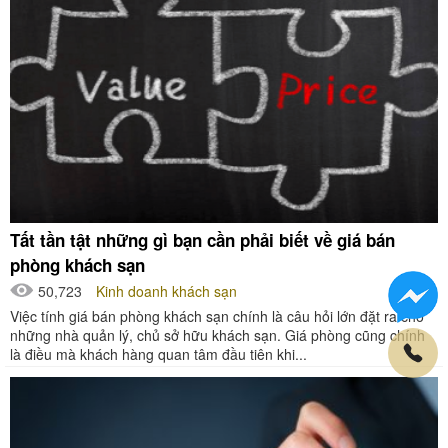
Tất tần tật những gì bạn cần phải biết về giá bán
phòng khách sạn
50,723
Kinh doanh khách sạn
Việc tính giá bán phòng khách sạn chính là câu hỏi lớn đặt ra cho
những nhà quản lý, chủ sở hữu khách sạn. Giá phòng cũng chính
là điều mà khách hàng quan tâm đầu tiên khi...